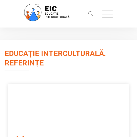
EDUCAȚIE INTERCULTURALĂ.
REFERINȚE