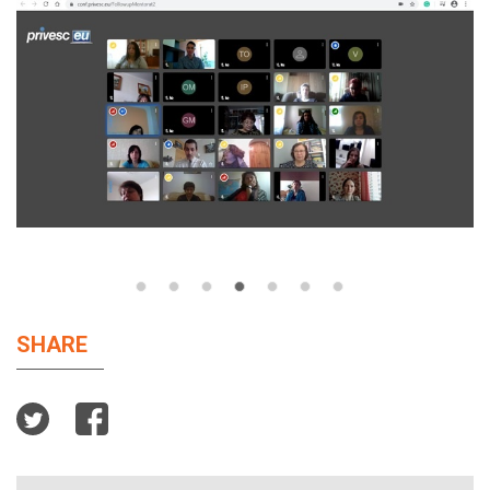
SHARE