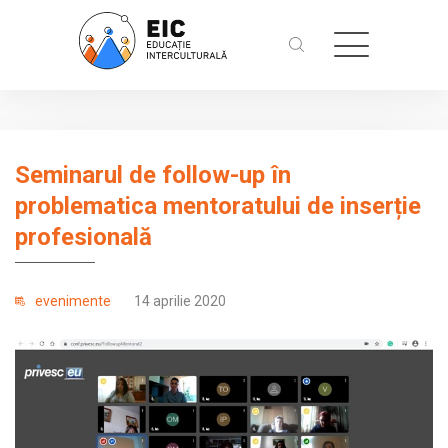
Seminarul de follow-up în
problematica mentoratului de inserție
profesională
evenimente
14 aprilie 2020