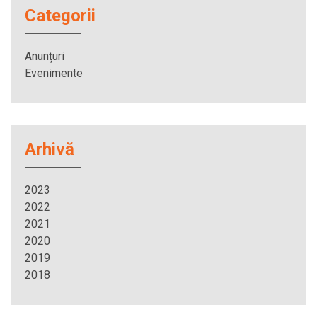
Categorii
Anunțuri
Evenimente
Arhivă
2023
2022
2021
2020
2019
2018