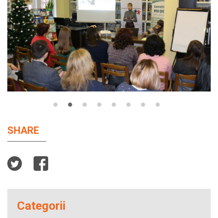
SHARE
Categorii