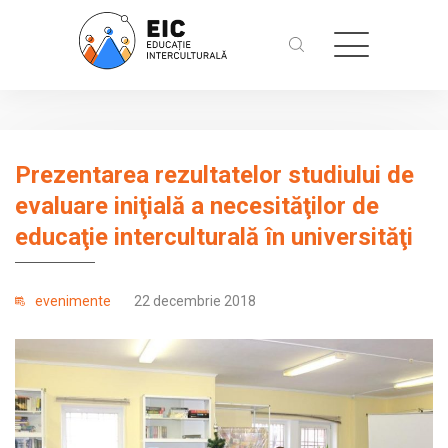
Prezentarea rezultatelor studiului de
evaluare iniţială a necesităţilor de
educaţie interculturală în universităţi
evenimente
22 decembrie 2018