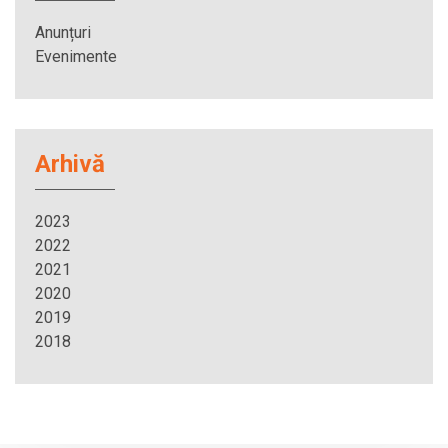
Anunțuri
Evenimente
Arhivă
2023
2022
2021
2020
2019
2018