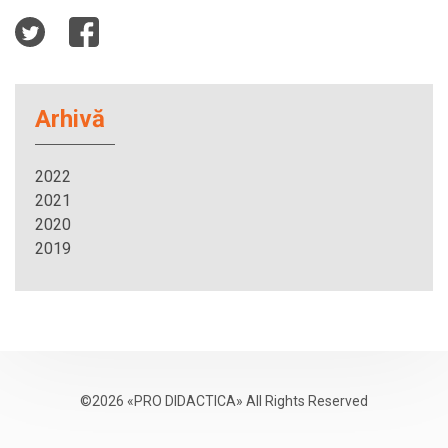
Arhivă
2022
2021
2020
2019
©2026 «PRO DIDACTICA» All Rights Reserved