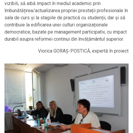
vizibili, să aibă impact în mediul academic prin
îmbunătățirea/actualizarea propriei prestații profesionale în
sala de curs și la stagiile de practică cu studenții, dar și să
contribuie la edificarea unei culturi organizaționale
democratice, bazate pe management participativ, cu impact
durabil asupra reformei continui din învățământul superior.
Viorica GORAȘ-POSTICĂ, expertă în proiect