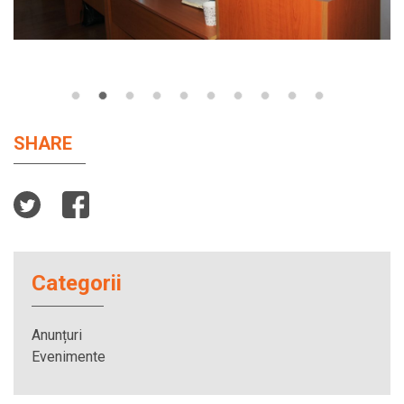
SHARE
Categorii
Anunțuri
Evenimente