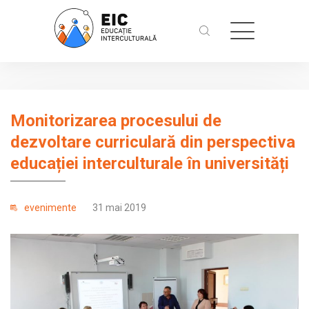
Monitorizarea procesului de
dezvoltare curriculară din perspectiva
educației interculturale în universități
evenimente
31 mai 2019