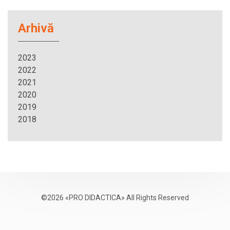
Arhivă
2023
2022
2021
2020
2019
2018
©2026 «PRO DIDACTICA» All Rights Reserved