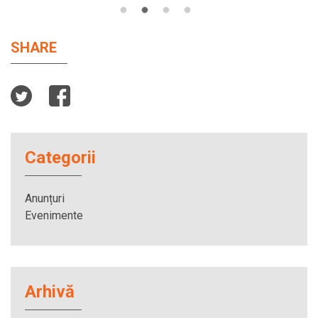
SHARE
Categorii
Anunțuri
Evenimente
Arhivă