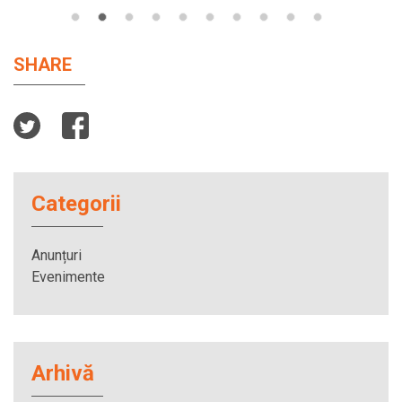
SHARE
Categorii
Anunțuri
Evenimente
Arhivă