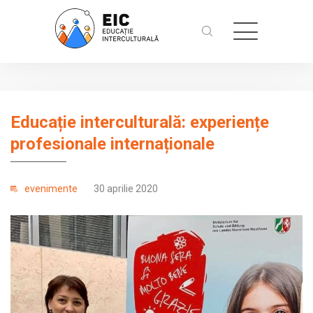
Educație interculturală: experiențe
profesionale internaționale
evenimente
30 aprilie 2020