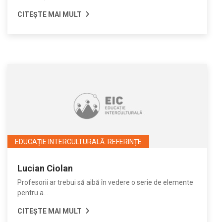
CITEȘTE MAI MULT
EDUCAȚIE INTERCULTURALĂ. REFERINȚE
Lucian Ciolan
Profesorii ar trebui să aibă în vedere o serie de elemente
pentru a...
CITEȘTE MAI MULT