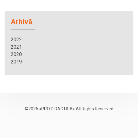
Arhivă
2022
2021
2020
2019
©2026 «PRO DIDACTICA» All Rights Reserved