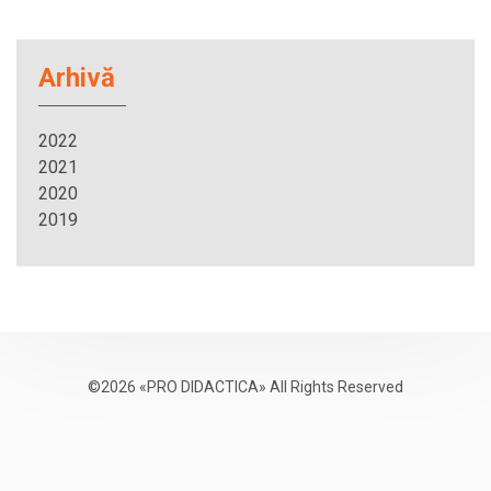
Arhivă
2022
2021
2020
2019
©2026 «PRO DIDACTICA» All Rights Reserved