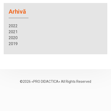
Arhivă
2022
2021
2020
2019
©2026 «PRO DIDACTICA» All Rights Reserved