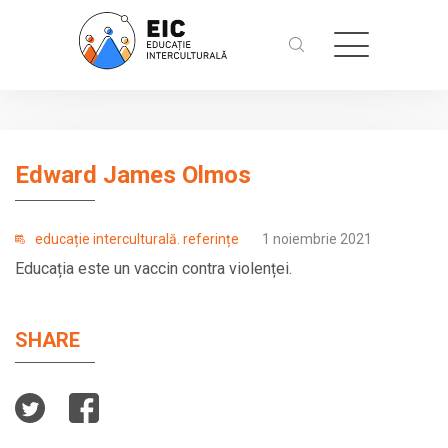
Edward James Olmos
educație interculturală. referințe
1 noiembrie 2021
Educația este un vaccin contra violenței.
SHARE