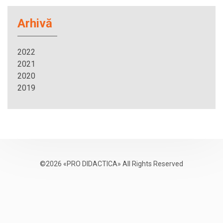
Arhivă
2022
2021
2020
2019
©2026 «PRO DIDACTICA» All Rights Reserved