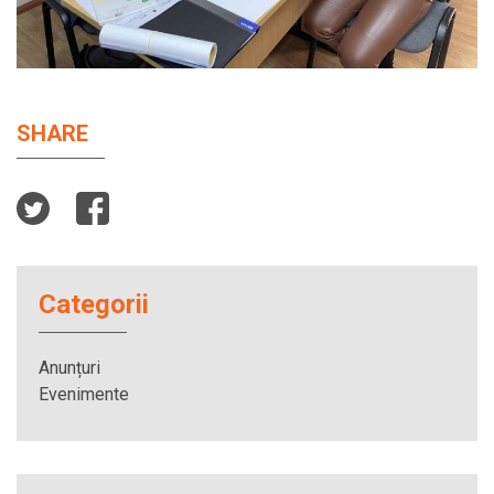
SHARE
Categorii
Anunțuri
Evenimente