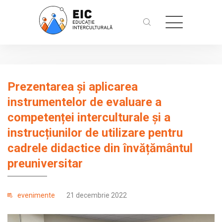
Prezentarea și aplicarea
instrumentelor de evaluare a
competenței interculturale și a
instrucțiunilor de utilizare pentru
cadrele didactice din învățământul
preuniversitar
evenimente
21 decembrie 2022