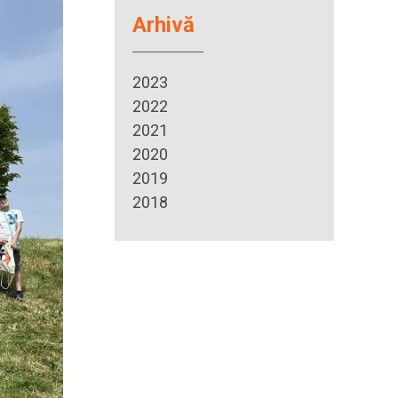
Arhivă
2023
2022
2021
2020
2019
2018