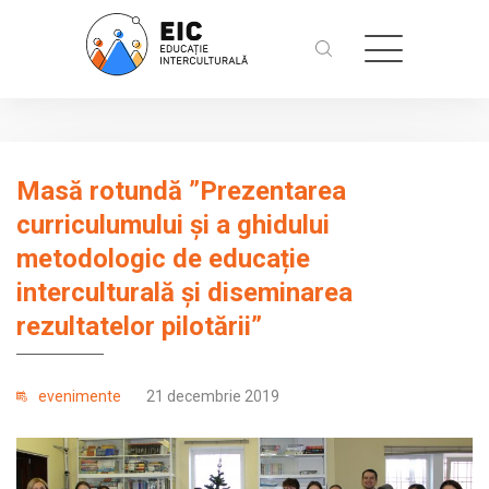
Masă rotundă ”Prezentarea
curriculumului și a ghidului
metodologic de educație
interculturală și diseminarea
rezultatelor pilotării”
evenimente
21 decembrie 2019