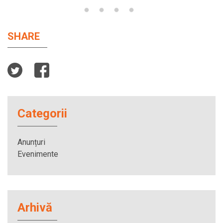
SHARE
Categorii
Anunțuri
Evenimente
Arhivă