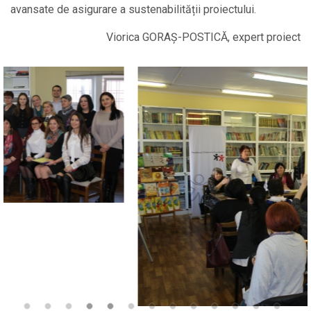
avansate de asigurare a sustenabilității proiectului.
Viorica GORAȘ-POSTICĂ, expert proiect