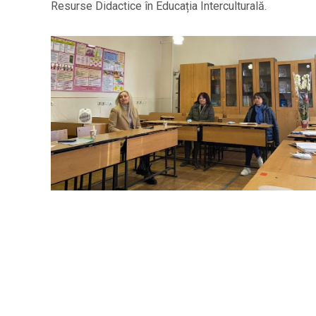
Resurse Didactice în Educația Interculturală.