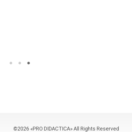
©2026 «PRO DIDACTICA» All Rights Reserved