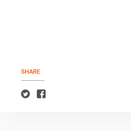
SHARE