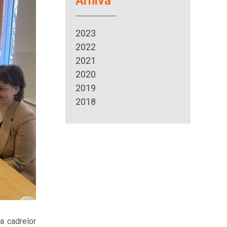
Arhivă
2023
2022
2021
2020
2019
2018
a cadrelor