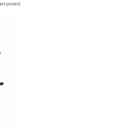
rt proiect