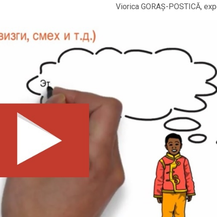
Viorica GORAȘ-POSTICĂ, expe