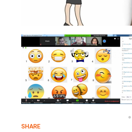
SHARE