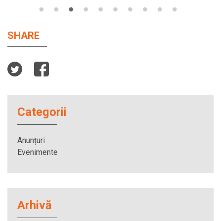
SHARE
Categorii
Anunțuri
Evenimente
Arhivă