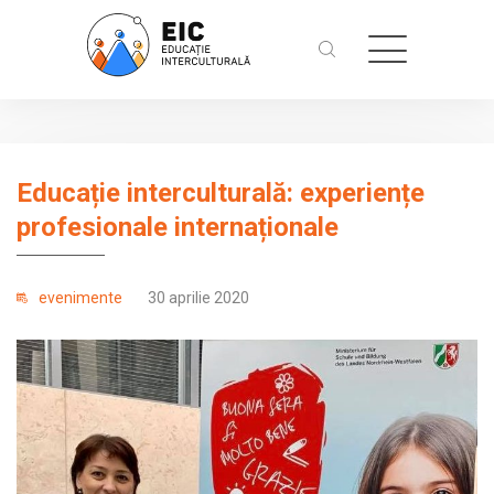
Educație interculturală: experiențe
profesionale internaționale
evenimente
30 aprilie 2020