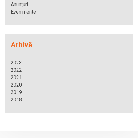
Anunțuri
Evenimente
Arhivă
2023
2022
2021
2020
2019
2018