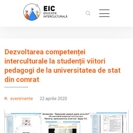
Dezvoltarea competenței
interculturale la studenții viitori
pedagogi de la universitatea de stat
din comrat
evenimente
22 aprilie 2020