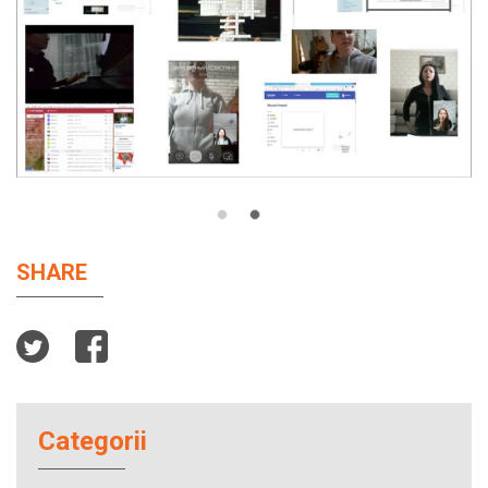
SHARE
Categorii