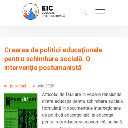
Crearea de politici educaţionale
pentru schimbare socială. O
intervenţie postumanistă
publicații
4 iunie 2020
Articolul de faţă are în vedere tensiunile
dintre educaţia pentru schimbare socială,
formulată în documentele internaţionale
de politică educaţională, şi educaţia
pentru reproducerea economică, socială