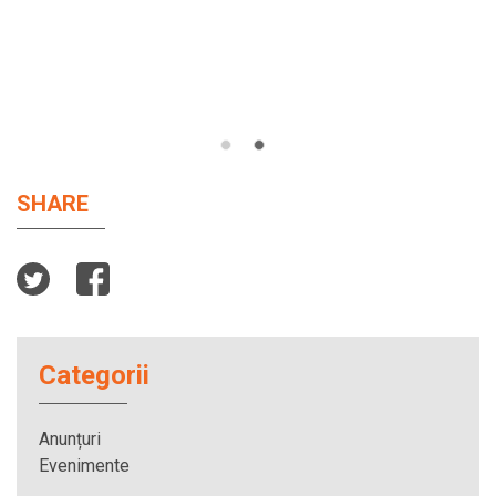
SHARE
Categorii
Anunțuri
Evenimente