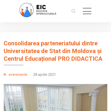
Consolidarea parteneriatului dintre
Universitatea de Stat din Moldova și
Centrul Educațional PRO DIDACTICA
evenimente
28 aprilie 2021