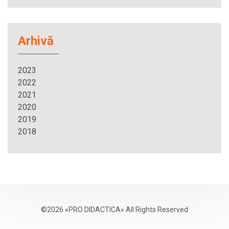
Arhivă
2023
2022
2021
2020
2019
2018
©2026 «PRO DIDACTICA» All Rights Reserved