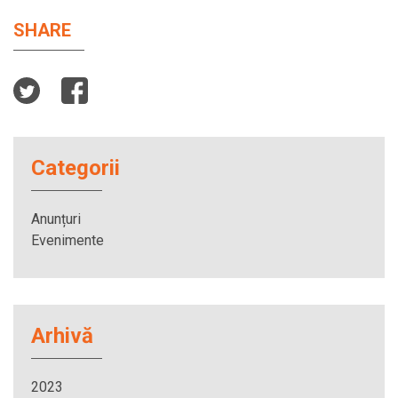
SHARE
Categorii
Anunțuri
Evenimente
Arhivă
2023