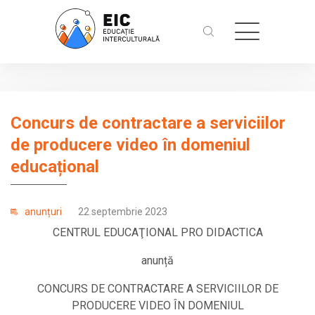
Concurs de contractare a serviciilor
de producere video în domeniul
educațional
anunțuri
22 septembrie 2023
CENTRUL EDUCAŢIONAL PRO DIDACTICA
anunță
CONCURS DE CONTRACTARE A SERVICIILOR DE
PRODUCERE VIDEO ÎN DOMENIUL