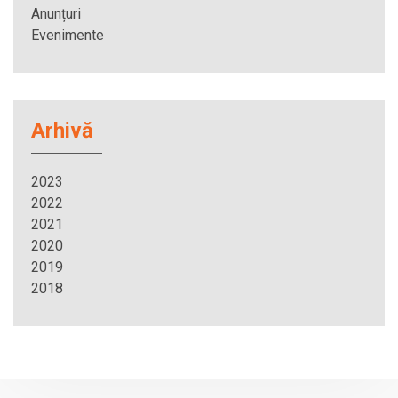
Anunțuri
Evenimente
Arhivă
2023
2022
2021
2020
2019
2018