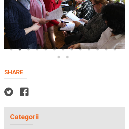
SHARE
Categorii