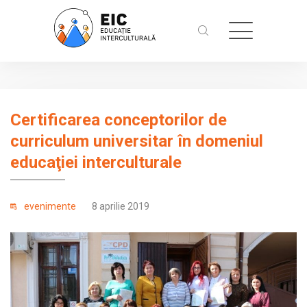
Certificarea conceptorilor de
curriculum universitar în domeniul
educaţiei interculturale
evenimente
8 aprilie 2019