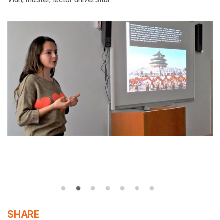
SHARE