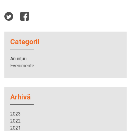
Categorii
Anunțuri
Evenimente
Arhivă
2023
2022
2021