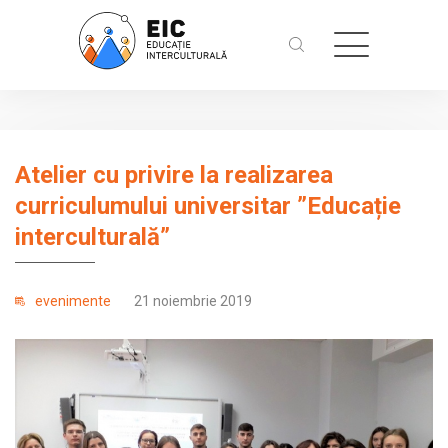
Atelier cu privire la realizarea
curriculumului universitar ”Educație
interculturală”
evenimente
21 noiembrie 2019