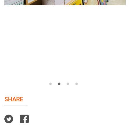
SHARE