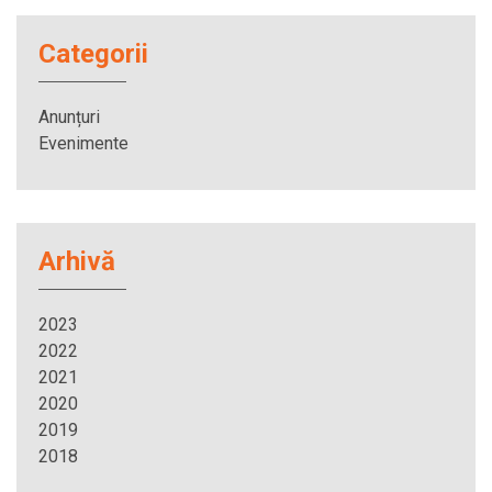
Categorii
Anunțuri
Evenimente
Arhivă
2023
2022
2021
2020
2019
2018