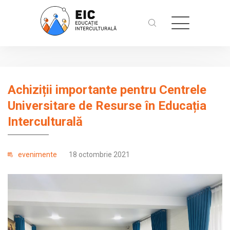
Achiziții importante pentru Centrele
Universitare de Resurse în Educația
Interculturală
evenimente
18 octombrie 2021