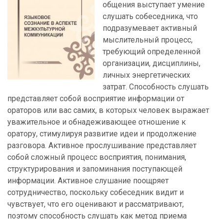
общения выступает умение
слушать собеседника, что
подразумевает активный
мыслительный процесс,
требующий определенной
организации, дисциплины,
личных энергетических
затрат. Способность слушать
представляет собой восприятие информации от
ораторов или вас самих, в которых человек выражает
уважительное и обнадеживающее отношение к
оратору, стимулируя развитие идеи и продолжение
разговора. Активное прослушивание представляет
собой сложный процесс восприятия, понимания,
структурирования и запоминания поступающей
информации. Активное слушание поощряет
сотрудничество, поскольку собеседник видит и
чувствует, что его оценивают и рассматривают,
поэтому способность слушать как метод приема