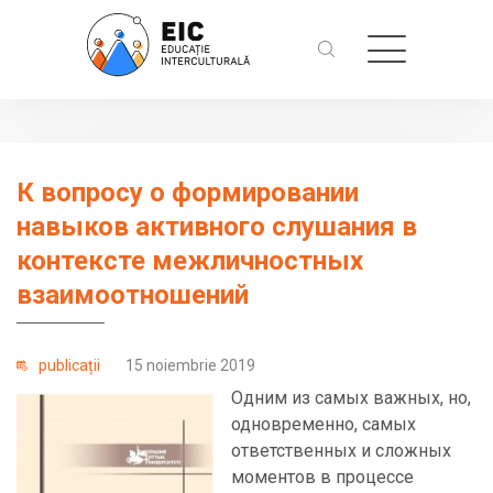
К вопросу о формировании
навыков активного слушания в
контексте межличностных
взаимоотношений
publicații
15 noiembrie 2019
Одним из самых важных, но,
одновременно, самых
ответственных и сложных
моментов в процессе