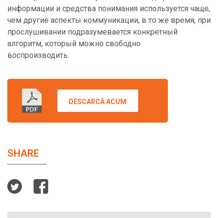
информации и средства понимания используется чаще,
чем другие аспекты коммуникации, в то же время, при
прослушивании подразумевается конкретный
алгоритм, который можно свободно
воспроизводить.
DESCARCĂ ACUM
SHARE